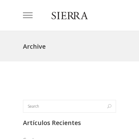
Archive
Artículos Recientes