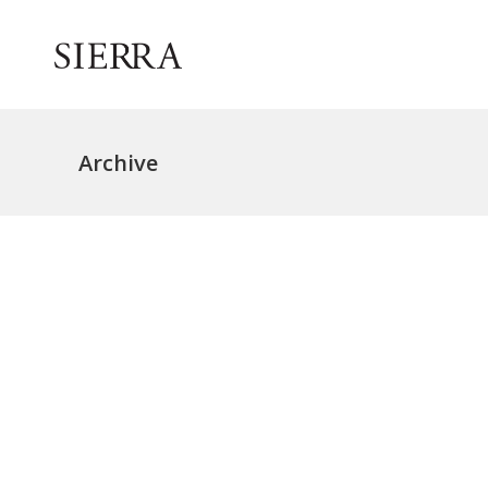
Archive