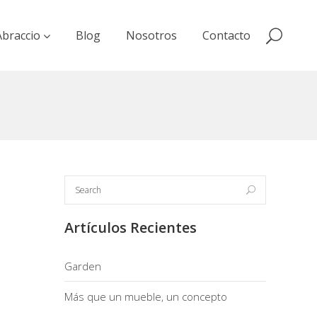
Abraccio
Blog
Nosotros
Contacto
Artículos Recientes
Garden
Más que un mueble, un concepto