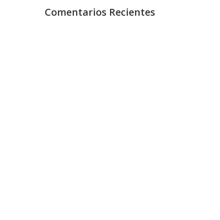
Comentarios Recientes